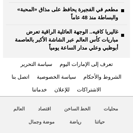
مطعم في الفجيرة يحافظ على مذاق «المحبة»
والبساطة منذ 48 عاماً
غاليريا كافيه.. الوجهة العائلية الراقية تعرض
مباريات كأس العالم عبر الشاشة الأكبر بالعاصمة
أبوظبي وعلي مدار الساعة يومياً
تعرف إلى الإمارات اليوم
سياسة التحرير
الشروط والأحكام
سياسة الخصوصية
اتصل بنا
الاشتراكات
للإعلان
خدماتنا
محليات
الخط الساخن
اقتصاد
العالم
حياتنا
رياضة
موضة وجمال