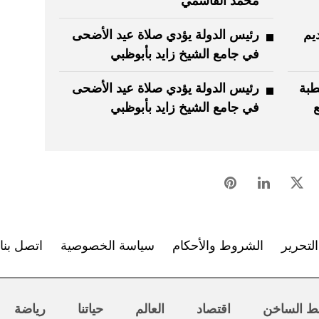
محمد القاسمي
يم
رئيس الدولة يؤدي صلاة عيد الأضحى
في جامع الشيخ زايد بأبوظبي
طبة
رئيس الدولة يؤدي صلاة عيد الأضحى
ع
في جامع الشيخ زايد بأبوظبي
لتحرير
الشروط والأحكام
سياسة الخصوصية
اتصل بنا
ط الساخن
اقتصاد
العالم
حياتنا
رياضة