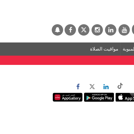
لمبوبة
مواقيت الصلاة