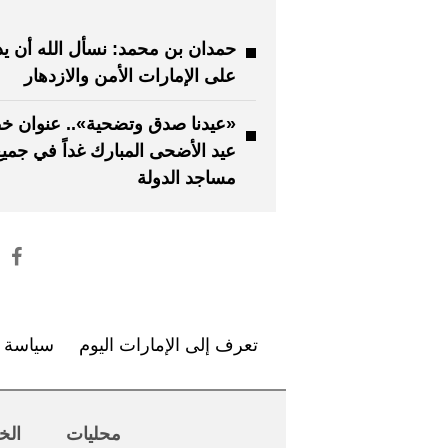
حمدان بن محمد: نسأل الله أن يد
على الإمارات الأمن والازدهار
«عيدنا صدق وتضحية».. عنوان خ
عيد الأضحى المبارك غداً في جمي
مساجد الدولة
تعرف إلى الإمارات اليوم
سياسة ا
محليات
الخ