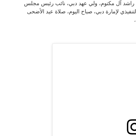
 راشد آل مكتوم، ولي عهد دبي، نائب رئيس مجلس
تنفيذي لإمارة دبي، صباح اليوم، صلاة عيد الأضحى