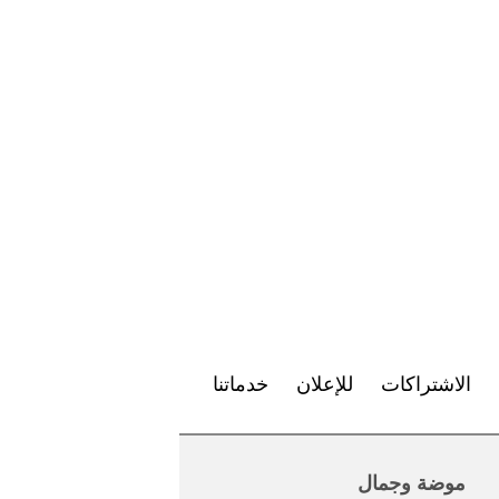
الاشتراكات
للإعلان
خدماتنا
موضة وجمال