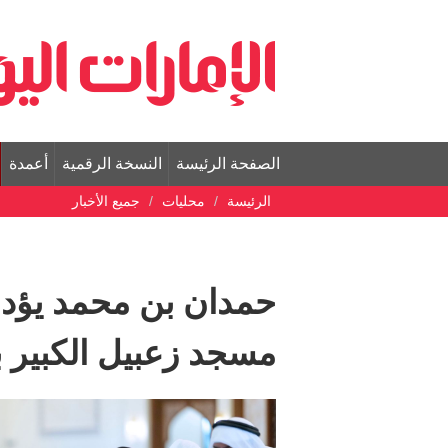
الصفحة الرئيسة
النسخة الرقمية
أعمدة
الرئيسة
محليات
جميع الأخبار
حمدان بن محمد يؤد
مسجد زعبيل الكبير 