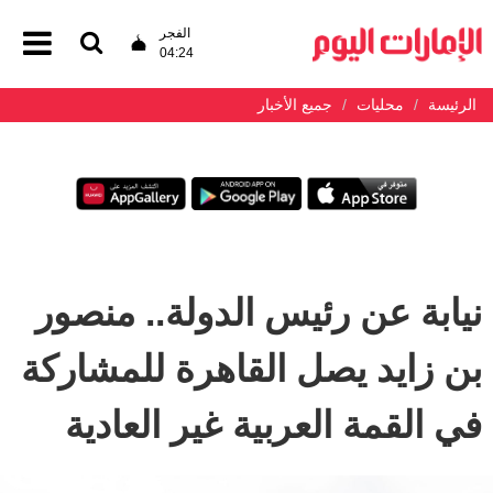
الفجر
04:24
الرئيسة
محليات
جميع الأخبار
نيابة عن رئيس الدولة.. منصور
بن زايد يصل القاهرة للمشاركة
في القمة العربية غير العادية