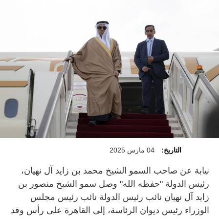
التاريخ:
04 مارس 2025
نيابة عن صاحب السمو الشيخ محمد بن زايد آل نهيان،
رئيس الدولة "حفظه الله" وصل سمو الشيخ منصور بن
زايد آل نهيان نائب رئيس الدولة نائب رئيس مجلس
الوزراء رئيس ديوان الرئاسة، إلى القاهرة على رأس وفد