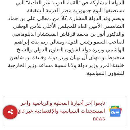
الدولة للمشاركة في "القمة العربية غير العادية" التي
تستضيفها اليوم جمهورية مصر العربية الشقيقة.
ويضم وفد الدولة المشارك كلاً من..معالي علي بن حماد
الشامسي الأمين العام للمجلس الأعلى للأمن الوطني
والدكتور أنور بن محمد قرقاش المستشار الدبلوماسي
لصاحب السمو رئيس الدولة ومعالي ريم بنت إبراهيم
الهاشمي وزيرة دولة لشؤون التعاون الدولي والشيخ
شخبوط بن نهيان آل نهيان وزير دولة وخليفة بن شاهين
خليفة المرر وزير دولة ولانا نسيبة مساعد وزير الخارجية
للشؤون السياسية.
تابعوا آخر أخبارنا المحلية والرياضية وآخر
المستجدات السياسية والإقتصادية عبر Google
news