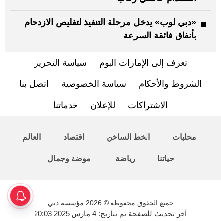
«دبي لوب» يدخل مرحلة التنفيذ لتقليص الازدحام
بأنفاق فائقة السرعة
تعرف إلى الإمارات اليوم
سياسة التحرير
الشروط والأحكام
سياسة الخصوصية
اتصل بنا
الاشتراكات
للإعلان
خدماتنا
محليات
الخط الساخن
اقتصاد
العالم
حياتنا
رياضة
موضة وجمال
جميع الحقوق محفوظة © 2026 مؤسسة دبي
آخر تحديث للصفحة تم بتاريخ: 4 مارس 2025 20:03