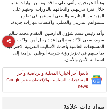
وهنأ الخريجين، وأثنى على ما قدموه من مهارات عالية
خلال فترة تدربيهم، والتحاقهم بالدورات، وحثهم على
المزيد من المثابرة، والسعي المستمر في تطوير
مستواهم التدريبي والعملي، واكتساب مهارات جديدة.
وأكد رئيس قسم شؤون الدارسين، المقدم محمد سالم
سويد، سعي الأكاديمية إلى إعداد رجل أمن يواكب
المستجدات العالمية بأحدث الأساليب التدريبية الاحترافية،
بما يسهم في تعزيز رؤية شرطة أبوظبي الرامية إلى
استدامة الأمن والأمان.
تابعوا آخر أخبارنا المحلية والرياضية وآخر
المستجدات السياسية والإقتصادية عبر Google
news
مواد ذات علاقة