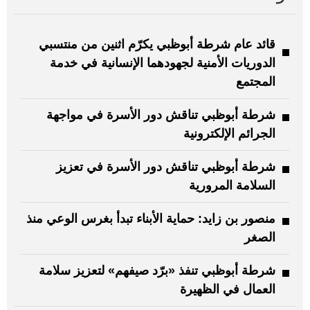
قائد عام شرطة أبوظبي يكرّم اثنين من منتسبي
الدوريات الأمنية لجهودهما الإنسانية في خدمة
المجتمع
شرطة أبوظبي تناقش دور الأسرة في مواجهة
الجرائم الإلكترونية
شرطة أبوظبي تناقش دور الأسرة في تعزيز
السلامة المرورية
منصور بن زايد: حماية الأبناء تبدأ بغرس الوعي منذ
الصغر
شرطة أبوظبي تنفذ «برّد صيفهم» لتعزيز سلامة
العمال في الظهيرة