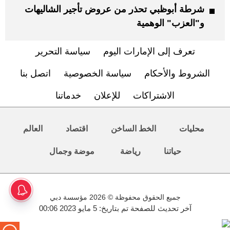
شرطة أبوظبي تحذر من عروض تأجير الشاليهات
و"العزب" الوهمية
تعرف إلى الإمارات اليوم
سياسة التحرير
الشروط والأحكام
سياسة الخصوصية
اتصل بنا
الاشتراكات
للإعلان
خدماتنا
محليات
الخط الساخن
اقتصاد
العالم
حياتنا
رياضة
موضة وجمال
جميع الحقوق محفوظة © 2026 مؤسسة دبي
آخر تحديث للصفحة تم بتاريخ: 5 مايو 2023 00:06