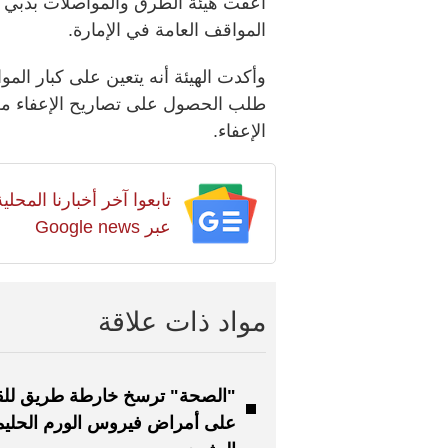
المواقف العامة في الإمارة.
وأكدت الهيئة أنه يتعين على كبار المو
طلب الحصول على تصاريح الإعفاء م
الإعفاء.
تابعوا آخر أخبارنا المح
عبر Google news
مواد ذات علاقة
"الصحة" ترسخ خارطة طريق للق
على أمراض فيروس الورم الحلي