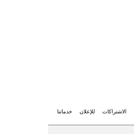
الاشتراكات
للإعلان
خدماتنا