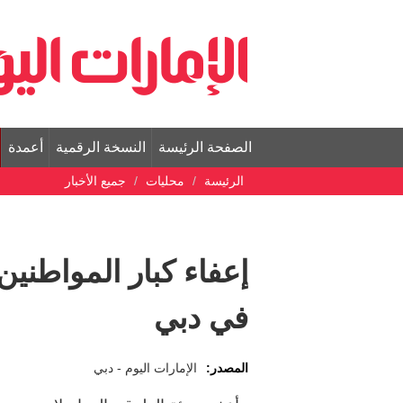
الصفحة الرئيسة
النسخة الرقمية
أعمدة
الرئيسة
محليات
جميع الأخبار
إعفاء كبار المواطني
في دبي
المصدر:
الإمارات اليوم - دبي