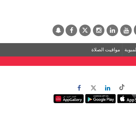
لمبوبة
مواقيت الصلاة