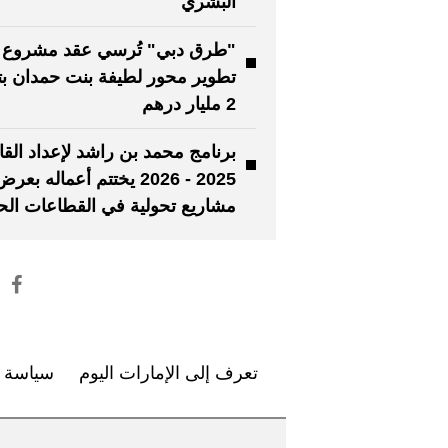
البشري
"طرق دبي" تُرسي عقد مشروع
تطوير محور لطيفة بنت حمدان بت
2 مليار درهم
برنامج محمد بن راشد لإعداد القا
مشاريع تحولية في القطاعات الحي
تعرف إلى الإمارات اليوم
سياسة ا