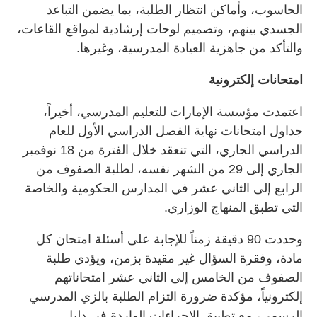
الحاسوب، وأماكن انتظار الطلبة، بما يضمن التباعد
الجسدي بينهم، وتصميم لوحات إرشادية لمواقع القاعات،
والتأكد من جاهزية العيادة المدرسية، وغيرها.
امتحانات إلكترونية
اعتمدت مؤسسة الإمارات للتعليم المدرسي، أخيراً،
جداول امتحانات نهاية الفصل الدراسي الأول للعام
الدراسي الجاري، التي تنعقد خلال الفترة من 18 نوفمبر
الجاري إلى 29 من الشهر نفسه، لطلبة الصفوف من
الرابع إلى الثاني عشر في المدارس الحكومية والخاصة
التي تطبق المنهاج الوزاري.
وحددت 90 دقيقة زمناً للإجابة على أسئلة امتحان كل
مادة، وفقرة السؤال غير مقيدة بزمن، ويؤدي طلبة
الصفوف من الخامس إلى الثاني عشر امتحاناتهم
إلكترونياً، مؤكدة ضرورة التزام الطلبة بالزي المدرسي
الرسمي، مع تطبيق الإجراءات الواردة في دليل