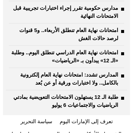
مدارس حكومية تقرر إجراء اختبارات تجريبية قبل
الامتحانات النهائية
امتحانات نهاية العام تنطلق الأربعاء.. و5 قنوات
لرصد حالات الغش
امتحانات نهاية العام الدراسي تنطلق اليوم.. وطلبة
«الـ 12» يبدأون بـ «الرياضيات»
المدارس تشدد: امتحانات نهاية العام إلكترونية
بالكامل.. ولا اختبارات ورقية أو عن بُعد
طلبة الـ 12 يستهلون الامتحانات التعويضية بمادتي
الرياضيات والاجتماعيات 6 يوليو
تعرف إلى الإمارات اليوم
سياسة التحرير