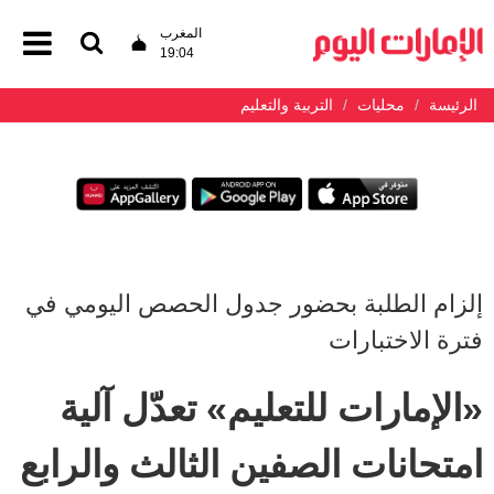
المغرب
19:04
الرئيسة
محليات
التربية والتعليم
إلزام الطلبة بحضور جدول الحصص اليومي في
فترة الاختبارات
«الإمارات للتعليم» تعدّل آلية
امتحانات الصفين الثالث والرابع