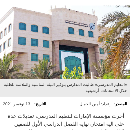
«التعليم المدرسي» طالبت المدارس بتوفير البيئة المناسبة والملائمة للطلبة
خلال الامتحانات. أرشيفية
المصدر:
إعداد: أمين الجمال
التاريخ:
13 نوفمبر 2021
أجرت مؤسسة الإمارات للتعليم المدرسي، تعديلات عدة
على آلية امتحان نهاية الفصل الدراسي الأول للصفين