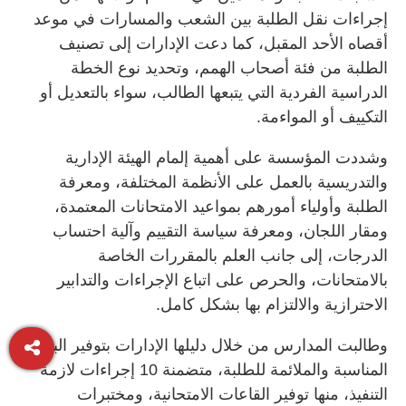
إجراءات نقل الطلبة بين الشعب والمسارات في موعد
أقصاه الأحد المقبل، كما دعت الإدارات إلى تصنيف
الطلبة من فئة أصحاب الهمم، وتحديد نوع الخطة
الدراسية الفردية التي يتبعها الطالب، سواء بالتعديل أو
التكييف أو المواءمة.
وشددت المؤسسة على أهمية إلمام الهيئة الإدارية
والتدريسية بالعمل على الأنظمة المختلفة، ومعرفة
الطلبة وأولياء أمورهم بمواعيد الامتحانات المعتمدة،
ومقار اللجان، ومعرفة سياسة التقييم وآلية احتساب
الدرجات، إلى جانب العلم بالمقررات الخاصة
بالامتحانات، والحرص على اتباع الإجراءات والتدابير
الاحترازية والالتزام بها بشكل كامل.
وطالبت المدارس من خلال دليلها الإدارات بتوفير البيئة
المناسبة والملائمة للطلبة، متضمنة 10 إجراءات لازمة
التنفيذ، منها توفير القاعات الامتحانية، ومختبرات