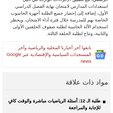
استعدادات المدارس لامتحان نهاية الفصل الدراسي
الأول، إضافة إلى إحضار جميع الطلبة أجهزة الحاسوب
الخاصة بهم للمدرسة خلال فترة أداء الامتحان، ويحظر
استخدام الآلة الحاسبة لطلبة صفوف الحلقتين الأولى
والثانية، وتتاح لطلبة الحلقة الثالثة.
تابعوا آخر أخبارنا المحلية والرياضية وآخر
المستجدات السياسية والإقتصادية عبر Google
news
مواد ذات علاقة
طلبة الـ 12: أسئلة الرياضيات مباشرة والوقت كافٍ
للإجابة والمراجعة