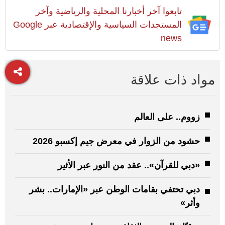
تابعوا آخر أخبارنا المحلية والرياضية وآخر
المستجدات السياسية والإقتصادية عبر Google
news
مواد ذات علاقة
زووم.. على العالم
حشود من الزوار في معرض جيم إكسبو 2026
«دبي للقرآن».. عقد من النور عبر الأثير
دبي تحتفي بقامات الوطن عبر «الإمارات.. بشر
وأثر»