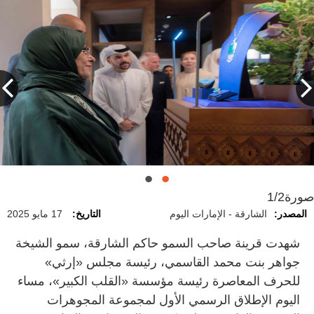
صورة
1/2
المصدر:
الشارقة - الإمارات اليوم
التاريخ:
17 مايو 2025
شهدت قرينة صاحب السمو حاكم الشارقة، سمو الشيخة
جواهر بنت محمد القاسمي، رئيسة مجلس «إرثي»
للحرف المعاصرة رئيسة مؤسسة «القلب الكبير»، مساء
اليوم الإطلاق الرسمي الأول لمجموعة المجوهرات