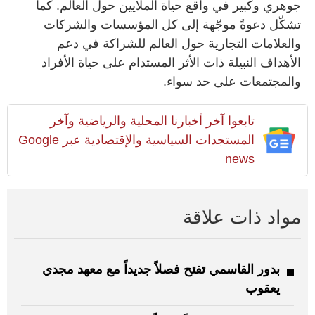
جوهري وكبير في واقع حياة الملايين حول العالم. كما
تشكّل دعوةً موجّهة إلى كل المؤسسات والشركات
والعلامات التجارية حول العالم للشراكة في دعم
الأهداف النبيلة ذات الأثر المستدام على حياة الأفراد
والمجتمعات على حد سواء.
تابعوا آخر أخبارنا المحلية والرياضية وآخر
المستجدات السياسية والإقتصادية عبر Google
news
مواد ذات علاقة
بدور القاسمي تفتح فصلاً جديداً مع معهد مجدي
يعقوب