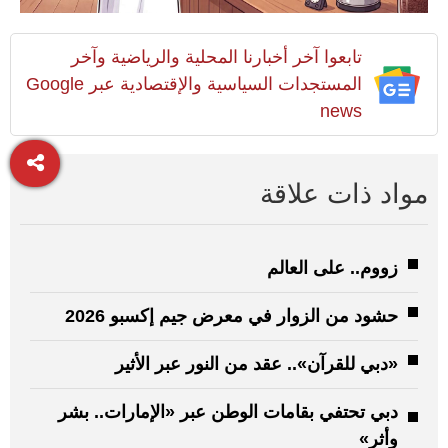
تابعوا آخر أخبارنا المحلية والرياضية وآخر
المستجدات السياسية والإقتصادية عبر Google
news
مواد ذات علاقة
زووم.. على العالم
حشود من الزوار في معرض جيم إكسبو 2026
«دبي للقرآن».. عقد من النور عبر الأثير
دبي تحتفي بقامات الوطن عبر «الإمارات.. بشر
وأثر»