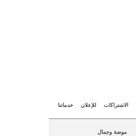
الاشتراكات
للإعلان
خدماتنا
موضة وجمال