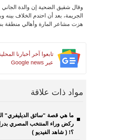
وقال شقيق الضحية إن والدة الجاني 
الجريمة، بعد أن احتدم الخلاف بينه 
هزت مشاعر المارة وأهالي منطقة بش
تابعوا آخر أخبارنا المح
عبر Google news
مواد ذات علاقة
ما هي قصة "سائق الديليفري" ال
ركض وراء المنتخب المصري بدراج
؟! ( شاهد الفيديو )