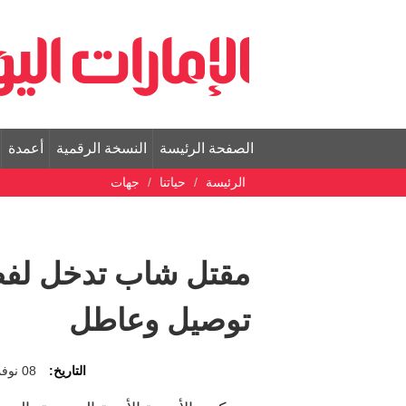
الصفحة الرئيسة
النسخة الرقمية
أعمدة
الرئيسة
حياتنا
جهات
مقتل شاب تدخل لفض
توصيل وعاطل
التاريخ:
08 نوفمبر 2025