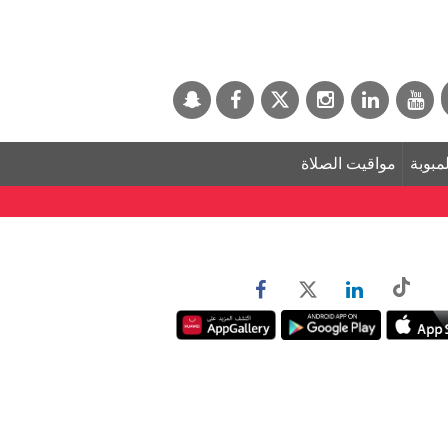
لمبوبة
مواقيت الصلاة