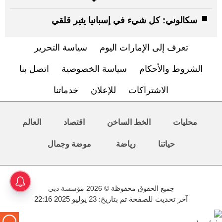
سكالوني: كل شيء في إسبانيا يثير قلقي
تعرف إلى الإمارات اليوم
سياسة التحرير
الشروط والأحكام
سياسة الخصوصية
اتصل بنا
الاشتراكات
للإعلان
خدماتنا
محليات
الخط الساخن
اقتصاد
العالم
حياتنا
رياضة
موضة وجمال
جميع الحقوق محفوظة © 2026 مؤسسة دبي
آخر تحديث للصفحة تم بتاريخ: 23 يوليو 2025 22:16