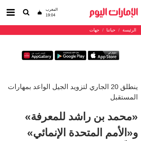
المغرب
19:04
الرئيسة
حياتنا
جهات
ينطلق 20 الجاري لتزويد الجيل الواعد بمهارات
المستقبل
«محمد بن راشد للمعرفة»
و«الأمم المتحدة الإنمائي»