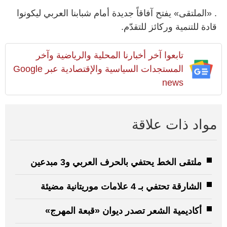
. «الملتقى» يفتح آفاقاً جديدة أمام شبابنا العربي ليكونوا
قادة للتنمية وركائز للتقدّم.
تابعوا آخر أخبارنا المحلية والرياضية وآخر
المستجدات السياسية والإقتصادية عبر Google
news
مواد ذات علاقة
ملتقى الخط يحتفي بالحرف العربي و3 مبدعين
الشارقة تحتفي بـ 4 علامات موريتانية مضيئة
أكاديمية الشعر تصدر ديوان «قبعة المهرج»