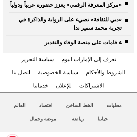
«مركز المعرفة الرقمي» يعزز حضوره عربياً ودولياً
«دبي للثقافة» تضيء على الرواية والذاكرة في
تجربة محمد سمير ندا
4 قامات على منصة الوفاء والتقدير
تعرف إلى الإمارات اليوم
سياسة التحرير
الشروط والأحكام
سياسة الخصوصية
اتصل بنا
الاشتراكات
للإعلان
خدماتنا
محليات
الخط الساخن
اقتصاد
العالم
حياتنا
رياضة
موضة وجمال