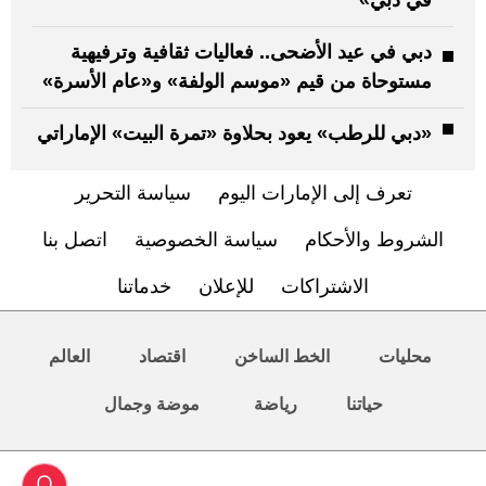
دبي في عيد الأضحى.. فعاليات ثقافية وترفيهية
مستوحاة من قيم «موسم الولفة» و«عام الأسرة»
«دبي للرطب» يعود بحلاوة «تمرة البيت» الإماراتي
تعرف إلى الإمارات اليوم
سياسة التحرير
الشروط والأحكام
سياسة الخصوصية
اتصل بنا
الاشتراكات
للإعلان
خدماتنا
محليات
الخط الساخن
اقتصاد
العالم
حياتنا
رياضة
موضة وجمال