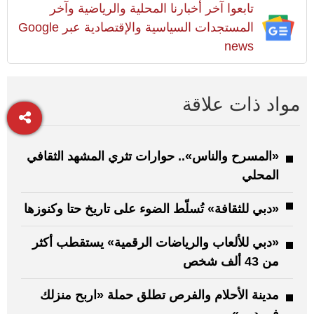
تابعوا آخر أخبارنا المحلية والرياضية وآخر
المستجدات السياسية والإقتصادية عبر Google
news
مواد ذات علاقة
«المسرح والناس».. حوارات تثري المشهد الثقافي
المحلي
«دبي للثقافة» تُسلّط الضوء على تاريخ حتا وكنوزها
«دبي للألعاب والرياضات الرقمية» يستقطب أكثر
من 43 ألف شخص
مدينة الأحلام والفرص تطلق حملة «اربح منزلك
في دبي»