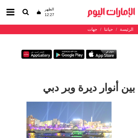
الظهر
12:27
الرئيسة
حياتنا
جهات
بين أنوار ديرة وبر دبي