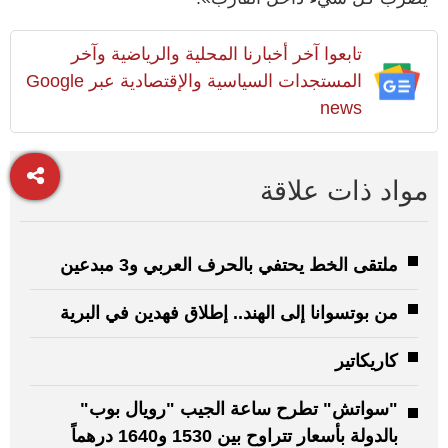
تابعوا آخر أخبارنا المحلية والرياضية وآخر
المستجدات السياسية والإقتصادية عبر Google
news
مواد ذات علاقة
ملتقى الخط يحتفي بالحرف العربي و3 مبدعين
من بوتسوانا إلى الهند.. إطلاق فهدين في البرية
كاريكاتير
"سواتش" تطرح ساعة الجيب "رويال بوب"
بالدولة بأسعار تتراوح بين 1530 و1640 درهماً