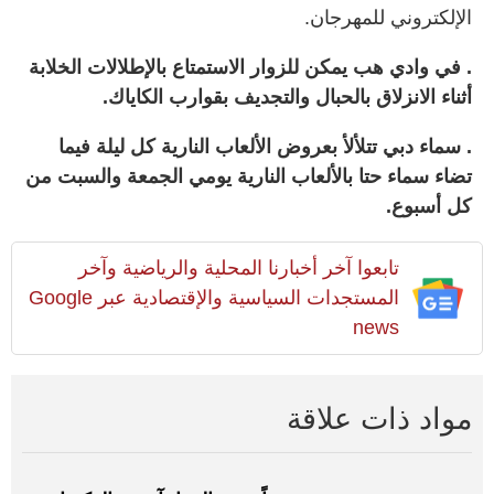
الإلكتروني للمهرجان.
. في وادي هب يمكن للزوار الاستمتاع بالإطلالات الخلابة
أثناء الانزلاق بالحبال والتجديف بقوارب الكاياك.
. سماء دبي تتلألأ بعروض الألعاب النارية كل ليلة فيما
تضاء سماء حتا بالألعاب النارية يومي الجمعة والسبت من
كل أسبوع.
تابعوا آخر أخبارنا المحلية والرياضية وآخر
المستجدات السياسية والإقتصادية عبر Google
news
مواد ذات علاقة