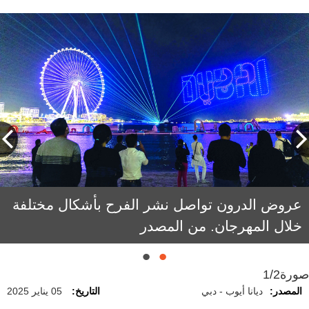
عروض الدرون تواصل نشر الفرح بأشكال مختلفة
خلال المهرجان. من المصدر
صورة
1/2
المصدر:
ديانا أيوب - دبي
التاريخ:
05 يناير 2025