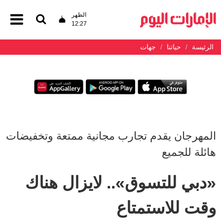
الظهر
12:27
الرئيسة
حياتنا
جهات
المهرجان يقدم تجارب مجانية ممتعة وتخفيضات
هائلة للجميع
«دبي للتسوق».. لايزال هناك
وقت للاستمتاع