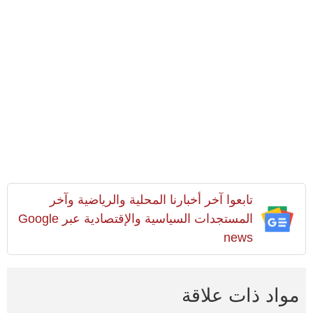
تابعوا آخر أخبارنا المحلية والرياضية وآخر
المستجدات السياسية والإقتصادية عبر Google
news
مواد ذات علاقة