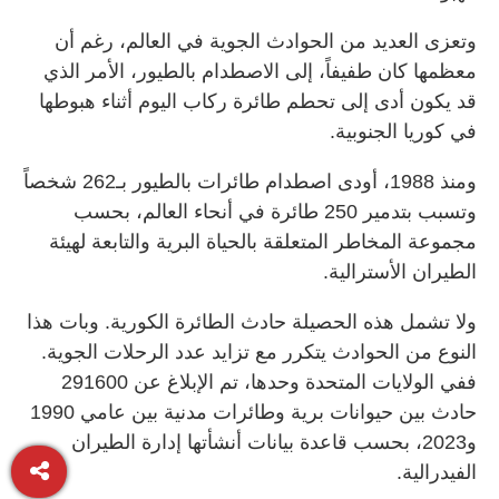
وتعزى العديد من الحوادث الجوية في العالم، رغم أن
معظمها كان طفيفاً، إلى الاصطدام بالطيور، الأمر الذي
قد يكون أدى إلى تحطم طائرة ركاب اليوم أثناء هبوطها
في كوريا الجنوبية.
ومنذ 1988، أودى اصطدام طائرات بالطيور بـ262 شخصاً
وتسبب بتدمير 250 طائرة في أنحاء العالم، بحسب
مجموعة المخاطر المتعلقة بالحياة البرية والتابعة لهيئة
الطيران الأسترالية.
ولا تشمل هذه الحصيلة حادث الطائرة الكورية. وبات هذا
النوع من الحوادث يتكرر مع تزايد عدد الرحلات الجوية.
ففي الولايات المتحدة وحدها، تم الإبلاغ عن 291600
حادث بين حيوانات برية وطائرات مدنية بين عامي 1990
و2023، بحسب قاعدة بيانات أنشأتها إدارة الطيران
الفيدرالية.