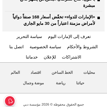
مبشرة
«الإمارات للدواء» تخفّض أسعار 168 صنفاً دوائياً
لأمراض مزمنة اعتباراً من 30 مايو الجاري
تعرف إلى الإمارات اليوم
سياسة التحرير
الشروط والأحكام
سياسة الخصوصية
اتصل بنا
الاشتراكات
للإعلان
خدماتنا
محليات
الخط الساخن
اقتصاد
العالم
حياتنا
رياضة
موضة وجمال
جميع الحقوق محفوظة © 2026 مؤسسة دبي