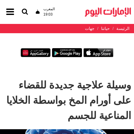
المغرب
19:03
الرئيسة
حياتنا
جهات
وسيلة علاجية جديدة للقضاء
على أورام المخ بواسطة الخلايا
المناعية للجسم