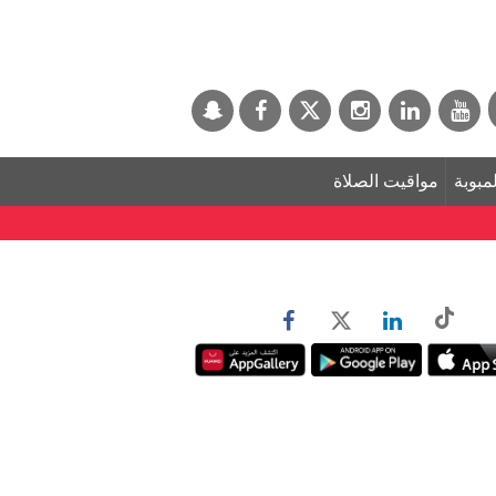
لمبوبة
مواقيت الصلاة