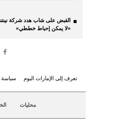
القبض على شاب هدد شركة نينتند
«لا يمكن إحباط خططي»
تعرف إلى الإمارات اليوم
سياسة ا
محليات
الخ