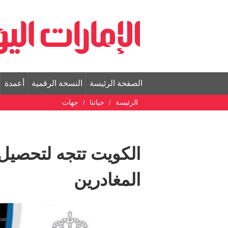
الصفحة الرئيسة
النسخة الرقمية
أعمدة
الرئيسة
حياتنا
جهات
الكويت تتجه لتحصيل 
المغادرين