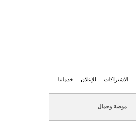
الاشتراكات
للإعلان
خدماتنا
موضة وجمال