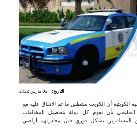
التاريخ:
01 مارس 2022
 الكويتية أن الكويت ستطبق ما تم الاتفاق عليه مع
لخليجي بأن تقوم كل دولة بتحصيل المخالفات
ن المسافرين بشكل فوري قبل مغادرتهم أراضي