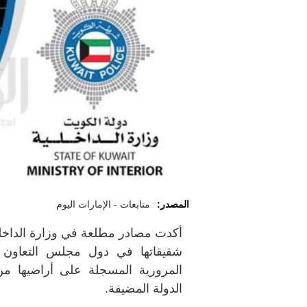
المصدر:
متابعات - الإمارات اليوم
أكدت مصادر مطلعة في وزارة الداخلية
شقيقاتها في دول مجلس التعاون ا
المرورية المسجلة على أراضيها م
الدولة المضيفة
.