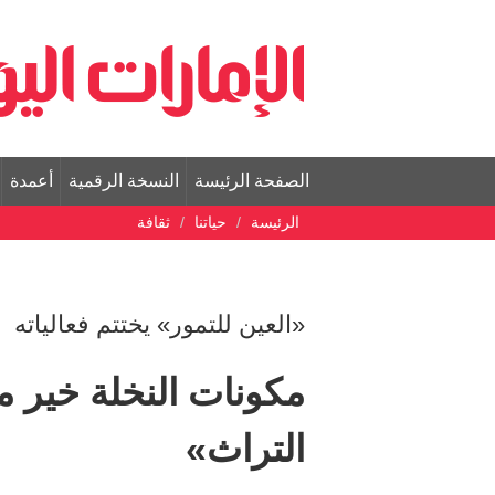
الصفحة الرئيسة
النسخة الرقمية
أعمدة
الرئيسة
حياتنا
ثقافة
«العين للتمور» يختتم فعالياته
مكونات النخلة خير م
التراث»