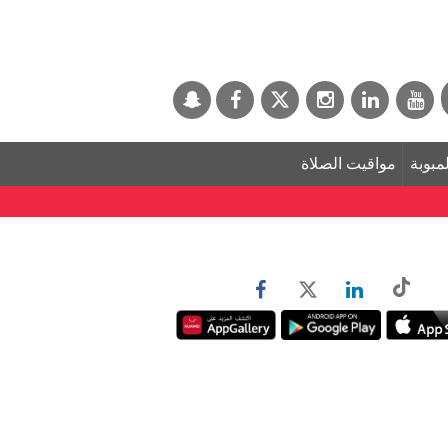
لمبوبة
مواقيت الصلاة