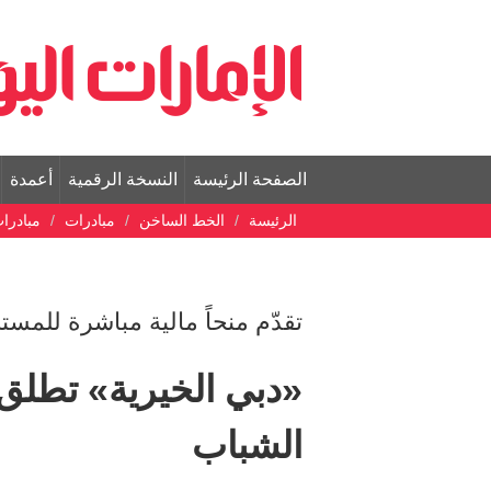
الصفحة الرئيسة
النسخة الرقمية
أعمدة
الرئيسة
الخط الساخن
مبادرات
مبادرا
تقدّم منحاً مالية مباشرة للمستحقي
«دبي الخيرية» تطلق 
الشباب