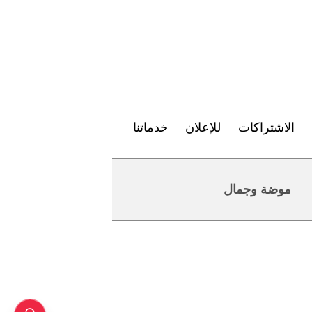
الاشتراكات
للإعلان
خدماتنا
موضة وجمال