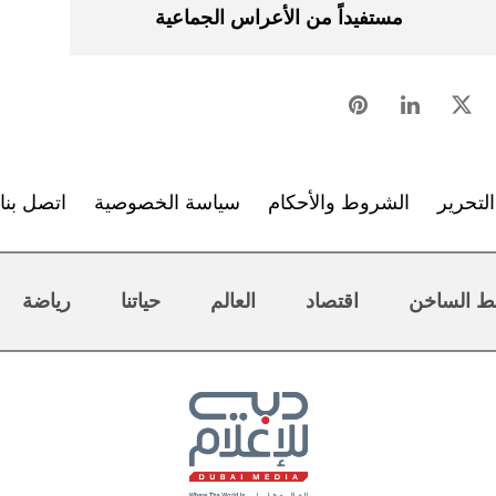
مستفيداً من الأعراس الجماعية
لتحرير
الشروط والأحكام
سياسة الخصوصية
اتصل بنا
ط الساخن
اقتصاد
العالم
حياتنا
رياضة