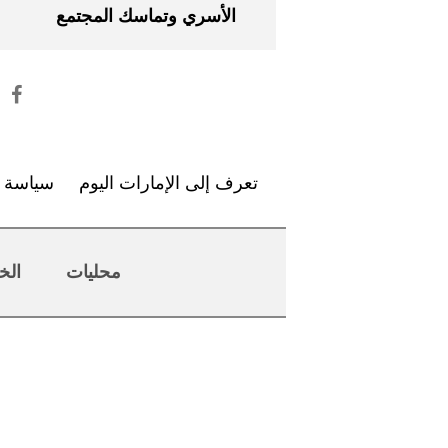
الأسري وتماسك المجتمع
تعرف إلى الإمارات اليوم
سياسة ا
محليات
الخ