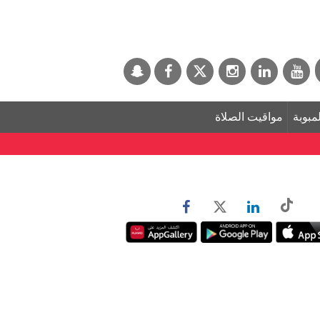
لمبوبة
مواقيت الصلاة