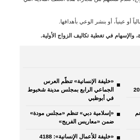
اً أو عينياً، أو بنشر الوعي بأهدافها.
 والإسهام في تغطية تكاليف الزواج الأولية.
«خليفة الإنسانية» تنظّم العرس
الجماعي الرابع بمجلس مدينة شخبوط
في أبوظبي
م
«إسلامية دبي» تنظم «مجلس مودة»
ضمن «معاريس الفريج»
«خليفة للأعمال الإنسانية»: 4188