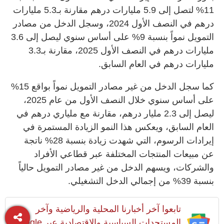
11% لتصل إلى 5.9 مليارات درهم مقارنة بـ5.3 مليارات
درهم في النصف الأول 2024، وسجل الدخل من مصادر
التمويل نمواً بنسبة 9% على أساس سنوي ليصل إلى 3.6
مليارات درهم في النصف الأول 2025، مقارنة بـ3.3
مليارات درهم في العام السابق.
كما سجل الدخل من غير مصادر التمويل نمواً بواقع 15%
على أساس سنوي خلال النصف الأول من عام 2025،
ليصل إلى 2.3 مليار درهم، مقارنة مع ملياري درهم في
العام السابق، ويعكس هذا النمو الزيادة المستمرة في
إيرادات الرسوم، التي شهدت زيادة بنسبة 28% ناتجة
عن مبيعات المنتجات المختلفة عبر قطاعي الأفراد
والشركات، ويسهم الدخل من غير مصادر التمويل حالياً
بنسبة 39% من إجمالي الدخل التشغيلي.
تابعوا آخر أخبارنا المحلية والرياضية وآخر
المستجدات السياسية والإقتصادية عبر Google