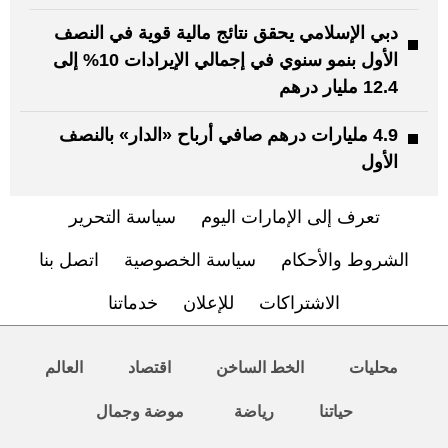
دبي الإسلامي يحقق نتائج مالية قوية في النصف
الأول بنمو سنوي في إجمالي الإيرادات 10% إلى
12.4 مليار درهم
4.9 مليارات درهم صافي أرباح «الدار» بالنصف
الأول
تعرف إلى الإمارات اليوم
سياسة التحرير
الشروط والأحكام
سياسة الخصوصية
اتصل بنا
الاشتراكات
للإعلان
خدماتنا
محليات
الخط الساخن
اقتصاد
العالم
حياتنا
رياضة
موضة وجمال