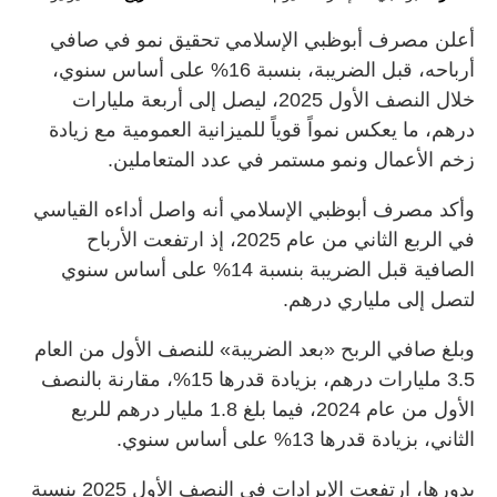
أعلن مصرف أبوظبي الإسلامي تحقيق نمو في صافي
أرباحه، قبل الضريبة، بنسبة 16% على أساس سنوي،
خلال النصف الأول 2025، ليصل إلى أربعة مليارات
درهم، ما يعكس نمواً قوياً للميزانية العمومية مع زيادة
زخم الأعمال ونمو مستمر في عدد المتعاملين.
وأكد مصرف أبوظبي الإسلامي أنه واصل أداءه القياسي
في الربع الثاني من عام 2025، إذ ارتفعت الأرباح
الصافية قبل الضريبة بنسبة 14% على أساس سنوي
لتصل إلى ملياري درهم.
وبلغ صافي الربح «بعد الضريبة» للنصف الأول من العام
3.5 مليارات درهم، بزيادة قدرها 15%، مقارنة بالنصف
الأول من عام 2024، فيما بلغ 1.8 مليار درهم للربع
الثاني، بزيادة قدرها 13% على أساس سنوي.
بدورها، ارتفعت الإيرادات في النصف الأول 2025 بنسبة