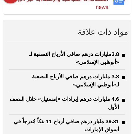
news
مواد ذات علاقة
3.8مليارات درهم صافي الأرباح النصفية لـ
«أبوظبي الإسلامي»
3.8 مليارات درهم صافي الأرباح النصفية
لـ«أبوظبي الإسلامي»
4.6 مليارات درهم إيرادات «إمستيل» خلال النصف
الأول
39.31 مليار درهم صافي أرباح 11 بنكاً مُدرجاً في
أسواق الإمارات