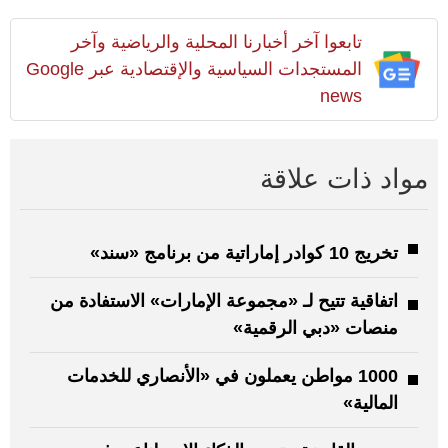
تابعوا آخر أخبارنا المحلية والرياضية وآخر
المستجدات السياسية والإقتصادية عبر Google
news
مواد ذات علاقة
تخريج 10 كوادر إماراتية من برنامج «سند»
اتفاقية تتيح لـ «مجموعة الإمارات» الاستفادة من
منصات «دبي الرقمية»
1000 مواطن يعملون في «الأنصاري للخدمات
المالية»