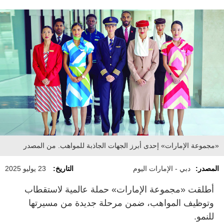
«مجموعة الإمارات» إحدى أبرز الجهات الجاذبة للمواهب. من المصدر
المصدر:
دبي - الإمارات اليوم
التاريخ:
23 يوليو 2025
أطلقت «مجموعة الإمارات» حملة عالمية لاستقطاب
وتوظيف المواهب، ضمن مرحلة جديدة من مسيرتها
للنمو.