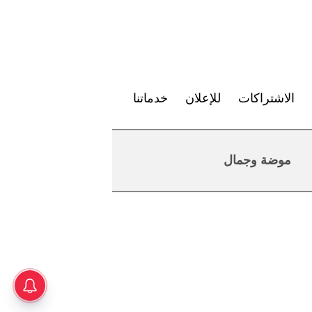
الاشتراكات
للإعلان
خدماتنا
موضة وجمال