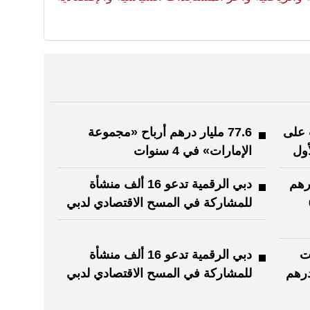
ب على
77.6 مليار درهم أرباح «مجموعة
ول
الإمارات» في 4 سنوات
ليون درهم
دبي الرقمية تدعو 16 ألف منشأة
ة في 6
للمشاركة في المسح الاقتصادي لدبي
ت
دبي الرقمية تدعو 16 ألف منشأة
1.7 مليار درهم
للمشاركة في المسح الاقتصادي لدبي