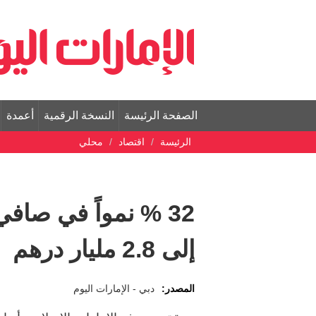
الصفحة الرئيسة
النسخة الرقمية
أعمدة
الرئيسة
اقتصاد
محلي
32 % نمواً في صافي
إلى 2.8 مليار درهم
المصدر:
دبي - الإمارات اليوم