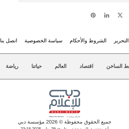
لتحرير
الشروط والأحكام
سياسة الخصوصية
اتصل بنا
ط الساخن
اقتصاد
العالم
حياتنا
رياضة
جميع الحقوق محفوظة © 2026 مؤسسة دبي
آخر تحديث للصفحة تم بتاريخ: 29 يناير 2025 23:18