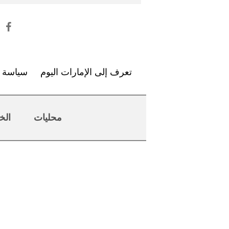
تعرف إلى الإمارات اليوم
سياسة ا
محليات
الخ