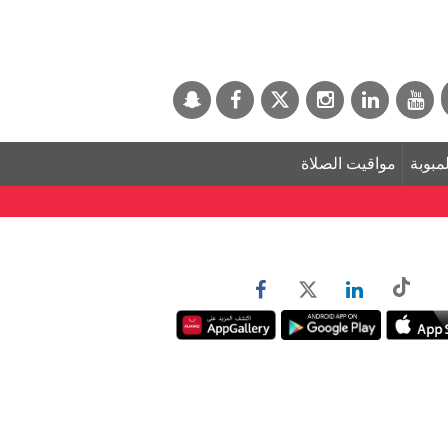
لمبوبة
مواقيت الصلاة