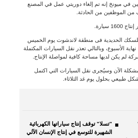
ين في ميونخ إنه تم إلغاء دوريتي عمل في المصنع
 من الموظفين من الحادثة.
 سيارة.
للسكك الحديدية فى منطقة لاندشوت يوم الخميس
ة الأسبوع، وبالتالي تعذر نقل السيارات المكتملة
كة لم يكن لديها مساحة كافية لمواصلة الإنتاج.
شكلة الآن وسيُجرى نقل السيارات التي اكتمل
شكل طبيعي بحلول يوم غد الثلاثاء.
 "ROX"
"تسلا" توقف إنتاج سياراتها الكهربائية
الشهيرة للتوسع في إنتاج الإنسان الآلي