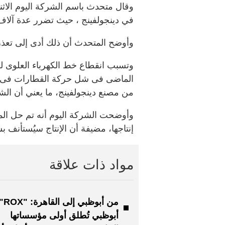
وقال متحدث باسم الشركة اليوم الاثن
في دينجولفينج ، حيث تضرر عدة آلاف
وأوضح المتحدث أن ذلك أدى إلى تعذر إنتاج 1600
وتسبب انقطاع خط الكهرباء العلوى 
الماضى فى شل حركة القطارات فى نهاي
من مصنع دينجولفينج، ما يعني أن الشر
وأوضحت الشركة اليوم أنه تم حل الم
إنتاجها، مضيفة أن الإنتاج سيُستأنف ب
مواد ذات علاقة
من أبوظبي إلى القاهرة:
أبوظبي تُطلق أولى مؤسساتها