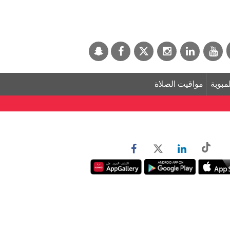
لمبوبة
مواقيت الصلاة