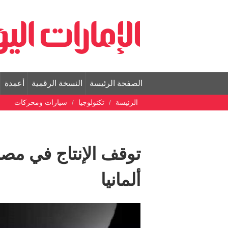
الصفحة الرئيسة
النسخة الرقمية
أعمدة
الرئيسة
تكنولوجيا
سيارات ومحركات
توقف الإنتاج في مصن
ألمانيا