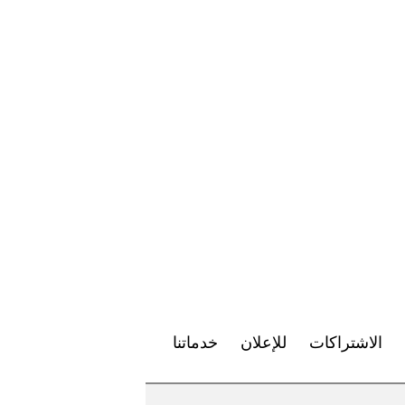
الاشتراكات
للإعلان
خدماتنا