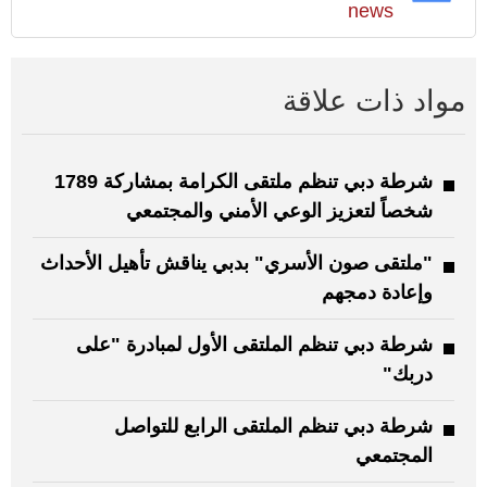
news
مواد ذات علاقة
شرطة دبي تنظم ملتقى الكرامة بمشاركة 1789
شخصاً لتعزيز الوعي الأمني والمجتمعي
"ملتقى صون الأسري" بدبي يناقش تأهيل الأحداث
وإعادة دمجهم
شرطة دبي تنظم الملتقى الأول لمبادرة "على
دربك"
شرطة دبي تنظم الملتقى الرابع للتواصل
المجتمعي