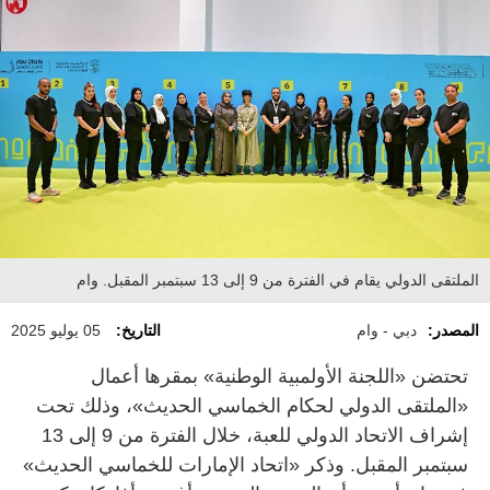
الملتقى الدولي يقام في الفترة من 9 إلى 13 سبتمبر المقبل. وام
المصدر:
دبي - وام
التاريخ:
05 يوليو 2025
تحتضن «اللجنة الأولمبية الوطنية» بمقرها أعمال
«الملتقى الدولي لحكام الخماسي الحديث»، وذلك تحت
إشراف الاتحاد الدولي للعبة، خلال الفترة من 9 إلى 13
سبتمبر المقبل. وذكر «اتحاد الإمارات للخماسي الحديث»