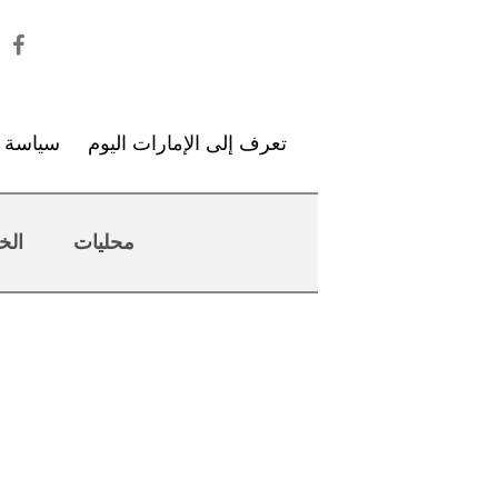
تعرف إلى الإمارات اليوم
سياسة ا
محليات
الخ