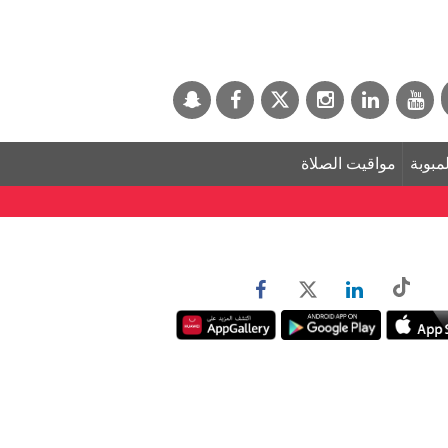
لمبوبة
مواقيت الصلاة