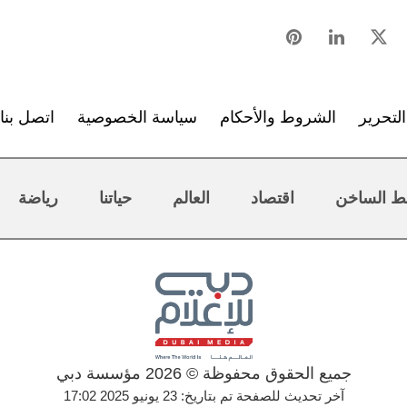
لتحرير
الشروط والأحكام
سياسة الخصوصية
اتصل بنا
ط الساخن
اقتصاد
العالم
حياتنا
رياضة
جميع الحقوق محفوظة © 2026 مؤسسة دبي
آخر تحديث للصفحة تم بتاريخ: 23 يونيو 2025 17:02