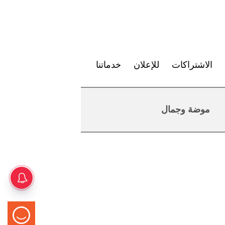
الاشتراكات
للإعلان
خدماتنا
موضة وجمال