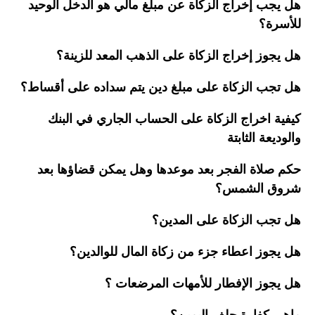
هل يجب إخراج الزكاة عن مبلغ مالي هو الدخل الوحيد
للأسرة؟
هل يجوز إخراج الزكاة على الذهب المعد للزينة؟
هل تجب الزكاة على مبلغ دين يتم سداده على أقساط؟
كيفية اخراج الزكاة على الحساب الجاري في البنك
والوديعة الثابتة
حكم صلاة الفجر بعد موعدها وهل يمكن قضاؤها بعد
شروق الشمس؟
هل تجب الزكاة على المدين؟
هل يجوز اعطاء جزء من زكاة المال للوالدين؟
هل يجوز الإفطار للأمهات المرضعات ؟
ماهي كفارة حلف اليمين؟