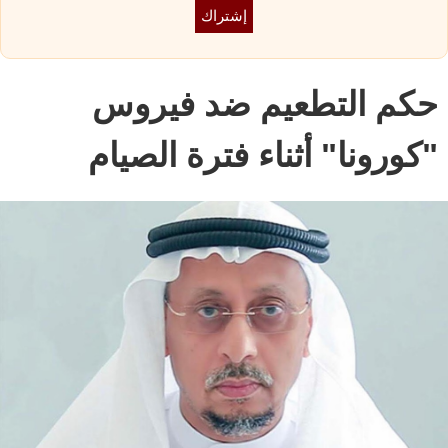
حكم التطعيم ضد فيروس
"كورونا" أثناء فترة الصيام