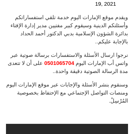
19, 2021
ويقدم موقع الإمارات اليوم خدمة تلقي استفساراتكم
وأسئلتكم الدينية وسيقوم كبير مفتيين مدير إدارة الإفتاء
بدائرة الشؤون الإسلامية بدبي الدكتور أحمد الحداد
بالإجابة عليكم..
نرجوا ارسال الأسئلة والاستفسارات برسالة صوتية عبر
واتس أب الإمارات اليوم
0501065704
على أن لا تتعدى
مدة الرسالة الصوتية دقيقة واحدة..
وسنقوم بنشر الأسئلة والإجابات عبر موقع الإمارات اليوم
ومنصات التواصل الإجتماعي مع الإحتفاظ بخصوصية
المُرْسِلْ.