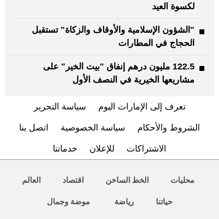
لكسوة العيد
"الشؤون الإسلامية والأوقاف والزكاة" تستقبل
الحجاج في المطارات
122.5 مليون درهم إنفاق "بيت الخير" على
مشاريعها الخيرية في النصف الأول
تعرف إلى الإمارات اليوم
سياسة التحرير
الشروط والأحكام
سياسة الخصوصية
اتصل بنا
الاشتراكات
للإعلان
خدماتنا
محليات
الخط الساخن
اقتصاد
العالم
حياتنا
رياضة
موضة وجمال