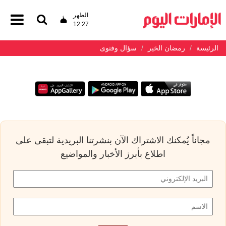
الظهر
12:27
الرئيسة
رمضان الخير
سؤال وفتوى
مجاناً يُمكنك الاشتراك الآن بنشرتنا البريدية لتبقى على
اطلاع بأبرز الأخبار والمواضيع