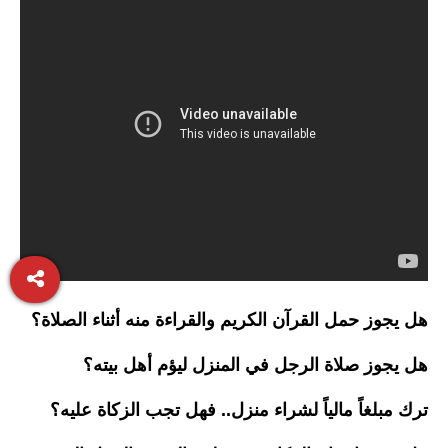
هل يجوز حمل القرآن الكريم والقراءة منه أثناء الصلاة؟
هل يجوز صلاة الرجل في المنزل ليؤم أهل بيته؟
ترك مبلغاً مالياً لشراء منزل.. فهل تجب الزكاة عليه؟