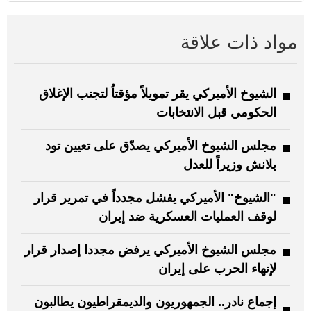
مواد ذات علاقة
الشيوخ الأميركي يقر تمويلاً مؤقتاُ لتجنب الإغلاق
الحكومي قبل الانتخابات
مجلس الشيوخ الأميركي يصدّق على تعيين تود
بلانش وزيراً للعدل
"الشيوخ" الأميركي يفشل مجدداً في تمرير قرار
لوقف العمليات العسكرية ضد إيران
مجلس الشيوخ الأميركي يرفض مجددا إصدار قرار
لإنهاء الحرب على إيران
إجماع نادر.. الجمهوريون والديمقراطيون يطالبون