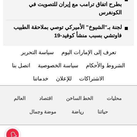
بطرح اتفاق ترامب مع إيران للتصويت في
الكونغرس
لجنة بـ"الشيوخ" الأميركي توصي بملاحقة الطبيب
فاوتشي بسبب منشأ كوفيد-19
تعرف إلى الإمارات اليوم
سياسة التحرير
الشروط والأحكام
سياسة الخصوصية
اتصل بنا
الاشتراكات
للإعلان
خدماتنا
محليات
الخط الساخن
اقتصاد
العالم
حياتنا
رياضة
موضة وجمال