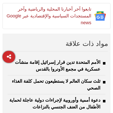
تابعوا آخر أخبارنا المحلية والرياضية وآخر
المستجدات السياسية والإقتصادية عبر Google
news
مواد ذات علاقة
الأمم المتحدة تدين قرار إسرائيل إقامة منشآت
عسكرية في مجمع الأونروا بالقدس
ثلث سكان العالم لا يستطيعون تحمل كلفة الغذاء
الصحي
دعوة أممية وأوروبية لإجراءات دولية عاجلة لحماية
الأطفال من العنف الجنسي بالنزاعات