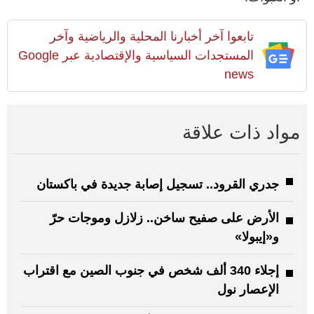
تابعوا آخر أخبارنا المحلية والرياضية وآخر
المستجدات السياسية والإقتصادية عبر Google
news
مواد ذات علاقة
جدري القرود.. تسجيل إصابة جديدة في باكستان
الأرض على صفيح ساخن.. زلازل وموجات حرّ
و«إيبولا»
إجلاء 340 ألف شخص في جنوب الصين مع اقتراب
الإعصار نول