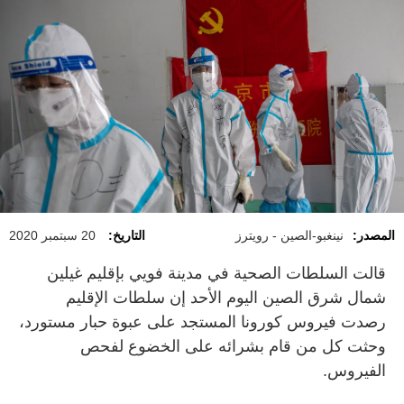
المصدر:
نينغبو-الصين - رويترز
التاريخ:
20 سبتمبر 2020
قالت السلطات الصحية في مدينة فويي بإقليم غيلين
شمال شرق الصين اليوم الأحد إن سلطات الإقليم
رصدت فيروس كورونا المستجد على عبوة حبار مستورد،
وحثت كل من قام بشرائه على الخضوع لفحص
الفيروس.