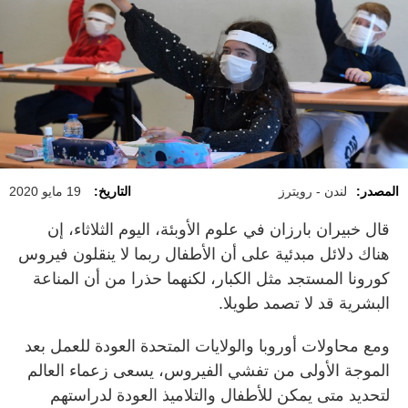
المصدر:
لندن - رويترز
التاريخ:
19 مايو 2020
قال خبيران بارزان في علوم الأوبئة، اليوم الثلاثاء، إن
هناك دلائل مبدئية على أن الأطفال ربما لا ينقلون فيروس
كورونا المستجد مثل الكبار، لكنهما حذرا من أن المناعة
البشرية قد لا تصمد طويلا.
ومع محاولات أوروبا والولايات المتحدة العودة للعمل بعد
الموجة الأولى من تفشي الفيروس، يسعى زعماء العالم
لتحديد متى يمكن للأطفال والتلاميذ العودة لدراستهم