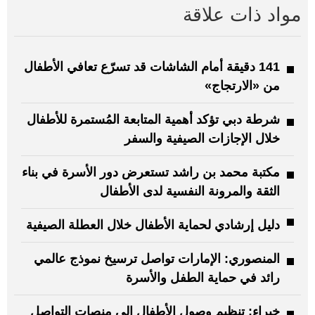
مواد ذات علاقة
141 دقيقة أمام الشاشات قد تسرّع تعافي الأطفال
من «الارتجاج»
شرطة دبي تؤكد أهمية المتابعة المُستمرة للأطفال
خلال الإجازات الصيفية والسفر
مكتبة محمد بن راشد تستعرض دور الأسرة في بناء
الثقة والمرونة النفسية لدى الأطفال
دليل إرشادي لحماية الأطفال خلال العطلة الصيفية
المنصوري: الإمارات تواصل ترسيخ نموذج عالمي
رائد في حماية الطفل والأسرة
خبراء: تنظيم وصول الأطفال إلى منصات التواصل