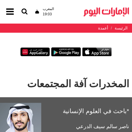
المغرب
19:03
الرئيسة
أعمدة
المخدرات آفة المجتمعات
*باحث في العلوم الإنسانية
ناصر سالم سيف الدرعي