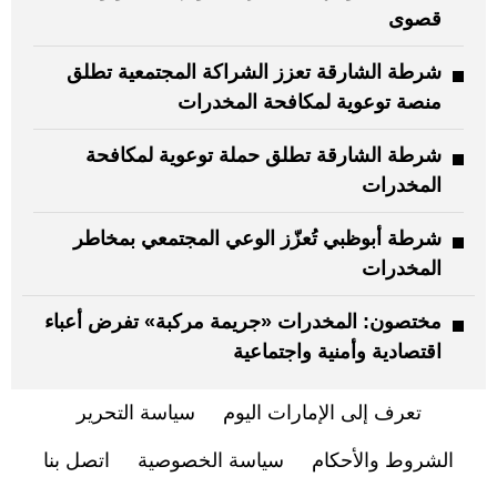
قصوى
شرطة الشارقة تعزز الشراكة المجتمعية تطلق
منصة توعوية لمكافحة المخدرات
شرطة الشارقة تطلق حملة توعوية لمكافحة
المخدرات
شرطة أبوظبي تُعزّز الوعي المجتمعي بمخاطر
المخدرات
مختصون: المخدرات «جريمة مركبة» تفرض أعباء
اقتصادية وأمنية واجتماعية
تعرف إلى الإمارات اليوم
سياسة التحرير
الشروط والأحكام
سياسة الخصوصية
اتصل بنا