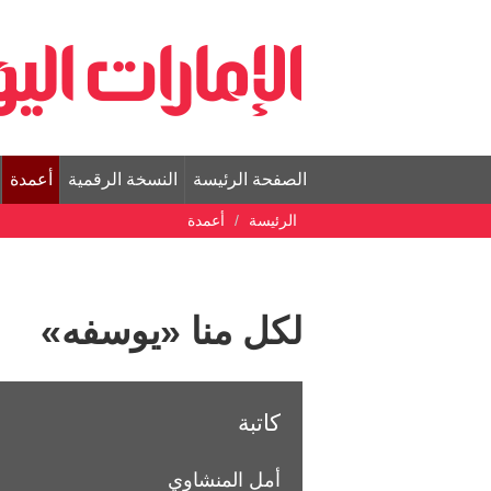
الصفحة الرئيسة
النسخة الرقمية
أعمدة
الرئيسة
أعمدة
لكل منا «يوسفه»
كاتبة
أمل المنشاوي