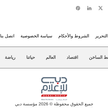
لتحرير
الشروط والأحكام
سياسة الخصوصية
اتصل بنا
ط الساخن
اقتصاد
العالم
حياتنا
رياضة
جميع الحقوق محفوظة © 2026 مؤسسة دبي