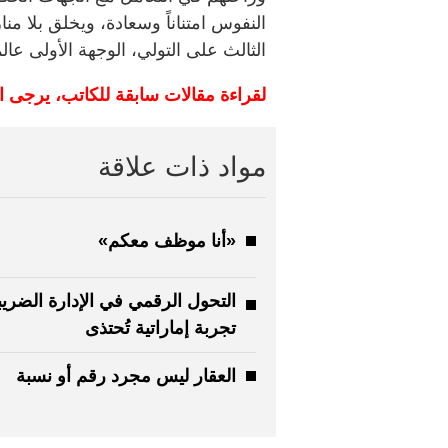
النفوس امتناناً وسعادة، ويخلق بلا منا
الثالث على التولي، الوجهة الأولى عالم
لقراءة مقالات سابقة للكاتب، يرجى ا
مواد ذات علاقة
«أنا موظف معكم»
التحول الرقمي في الإدارة الضريبي
تجربة إماراتية تُحتذى
العقار ليس مجرد رقم أو نسبة