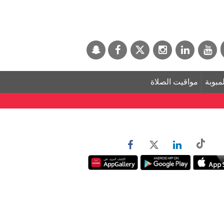
لمبوبة
مواقيت الصلاة