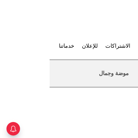
الاشتراكات
للإعلان
خدماتنا
موضة وجمال