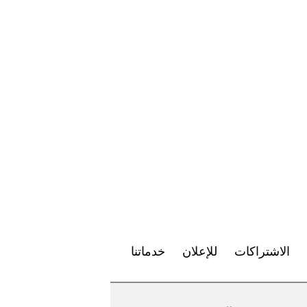
الاشتراكات
للإعلان
خدماتنا