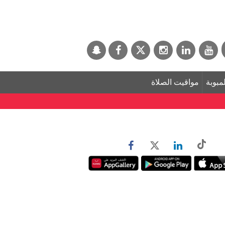
لمبوبة
مواقيت الصلاة