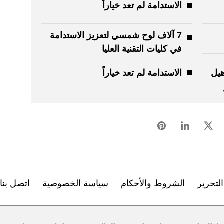
الاستدامة لم تعد خياراً
7 آلاف لوح شمسي لتعزيز الاستدامة
في كليات التقنية العليا
هيل
الاستدامة لم تعد خياراً
لتحرير
الشروط والأحكام
سياسة الخصوصية
اتصل بنا