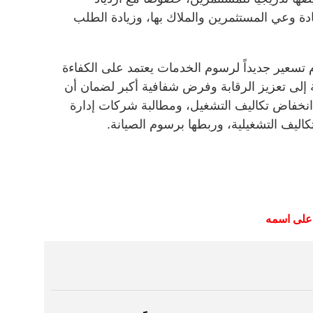
ة وعي المستثمرين والملاك بها، وزيادة الطلب
 تسعير جديداً لرسوم الخدمات يعتمد على الكفاءة
 إلى تعزيز الرقابة وفرض شفافية أكبر لضمان أن
 انخفاض تكاليف التشغيل، ومطالبة شركات إدارة
كاليف التشغيلية، وربطها برسوم الصيانة.
على
اسمه