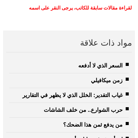
لقراءة
مقالات
سابقة
للكاتب،
يرجى
النقر
على
اسمه
مواد ذات علاقة
السعر الذي لا أدفعه
زمن ميكافيلي
غياب التقدير: الخلل الذي لا يظهر في التقارير
حرب الشوارع.. من خلف الشاشات
من يدفع ثمن هذا الضحك؟