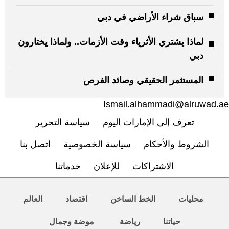
سباق شراء الأراضي في دبي
لماذا يشتري الأثرياء وقت الأزمات.. ولماذا يختارون
دبي
المستثمر الحقيقي وصائد الفرص
Ismail.alhammadi@alruwad.ae
تعرف إلى الإمارات اليوم
سياسة التحرير
الشروط والأحكام
سياسة الخصوصية
اتصل بنا
الاشتراكات
للإعلان
خدماتنا
محليات
الخط الساخن
اقتصاد
العالم
حياتنا
رياضة
موضة وجمال