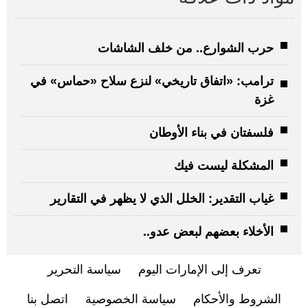
حرب الشوارع.. من خلف الشاشات
ترامب: «اتفاق تاريخي» لنزع سلاح «حماس» في
غزة
فلسفتان في بناء الأوطان
المشكلة ليست فيك
غياب التقدير: الخلل الذي لا يظهر في التقارير
الأخلاء بعضهم لبعض عدو..
تعرف إلى الإمارات اليوم
سياسة التحرير
الشروط والأحكام
سياسة الخصوصية
اتصل بنا