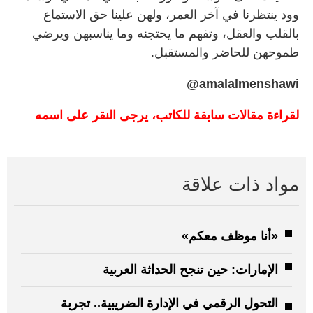
وود ينتظرنا في آخر العمر، ولهن علينا حق الاستماع
بالقلب والعقل، وتفهم ما يحتجنه وما يناسبهن ويرضي
طموحهن للحاضر والمستقبل.
@
amalalmenshawi
لقراءة مقالات سابقة للكاتب، يرجى النقر على اسمه
مواد ذات علاقة
«أنا موظف معكم»
الإمارات: حين تنجح الحداثة العربية
التحول الرقمي في الإدارة الضريبية.. تجربة