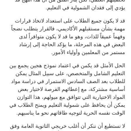
يؤدي إلى فقدان الشمولية في التعليم.
قد لا يكون جميع الطلاب على استعداد لاتخاذ قرارات
مهمة بشأن مستقبلهم الأكاديمي، فالقرار يتطلب نضجاً
وفهماً عميقاً للذات، وهو ما قد لا يكون متوافراً لدى
البعض في هذه المرحلة، ما يؤكد الحاجة إلى إرشاد
مستمر من المعلمين وأولياء الأمور.
الحل الأمثل قد يكمن في اعتماد نموذج هجين يجمع بين
التعليم الشامل والمتخصص، على سبيل المثال يمكن
للطلاب بعد الصف السادس الاستمرار في دراسة مواد
أساسية مشتركة، مع إعطائهم الفرصة لاختيار بعض
المواد الاختيارية التي تتوافق مع ميولهم، هذا التوازن
يمكن أن يحافظ على شمولية التعليم ويمنح الطلاب في
الوقت نفسه الحرية لتوجيه طاقاتهم نحو ما يناسبهم.
لا نستطيع أن ننكر أن أغلب خريجي الثانوية العامة وفق