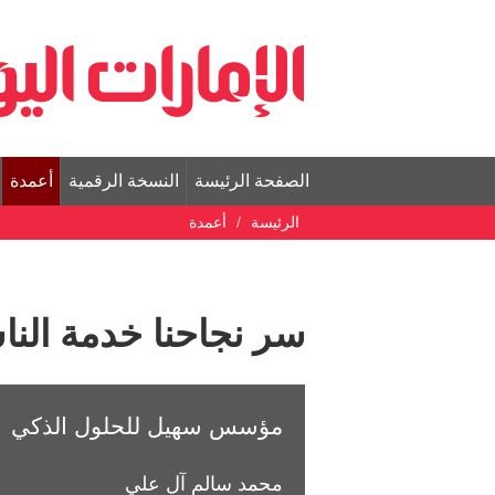
الصفحة الرئيسة
النسخة الرقمية
أعمدة
الرئيسة
أعمدة
سر نجاحنا خدمة الن
مؤسس سهيل للحلول الذكي
محمد سالم آل علي