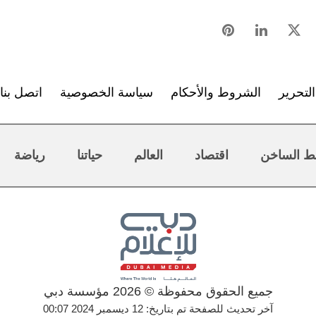
لتحرير
الشروط والأحكام
سياسة الخصوصية
اتصل بنا
ط الساخن
اقتصاد
العالم
حياتنا
رياضة
جميع الحقوق محفوظة © 2026 مؤسسة دبي
آخر تحديث للصفحة تم بتاريخ: 12 ديسمبر 2024 00:07