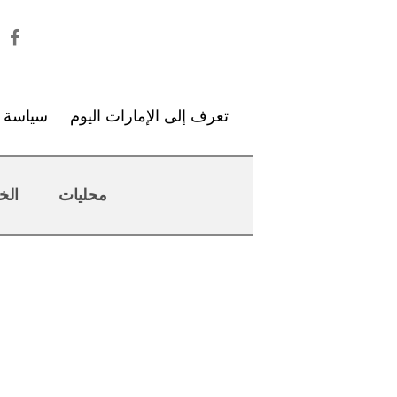
تعرف إلى الإمارات اليوم
سياسة ا
محليات
الخ