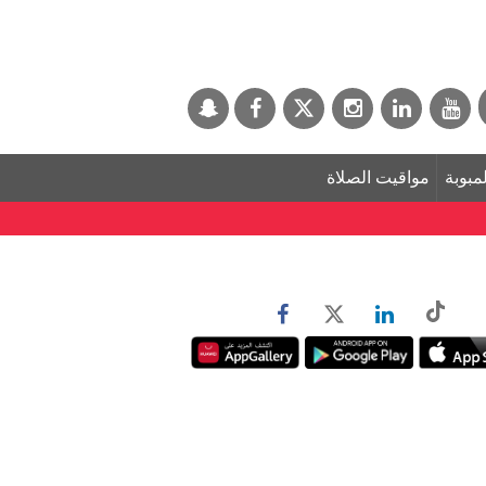
لمبوبة
مواقيت الصلاة