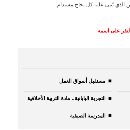
ين الذي يُبنى عليه كل نجاح مستدام.
لنقر على اسمه
مستقبل أسواق العمل
التجربة اليابانية.. مادة التربية الأخلاقية
المدرسة الصيفية