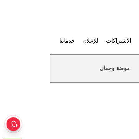
الاشتراكات
للإعلان
خدماتنا
موضة وجمال