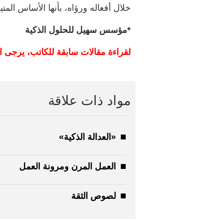
خلال أفعاله ورؤاه، بأنها الأساس المت
*مؤسس سهيل للحلول الذكية
لقراءة مقالات سابقة للكاتب، يرجى ا
مواد ذات علاقة
«العدالة الذكية»
العمل المرن ومرونة العمل
لصوص الثقة