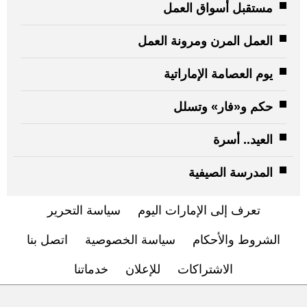
مستقبل أسواق العمل
العمل المرن ومرونة العمل
يوم العصامة الإماراتية
حكم و«فار» وتسلل
العيد.. أسرة
المدرسة الصيفية
تعرف إلى الإمارات اليوم
سياسة التحرير
الشروط والأحكام
سياسة الخصوصية
اتصل بنا
الاشتراكات
للإعلان
خدماتنا