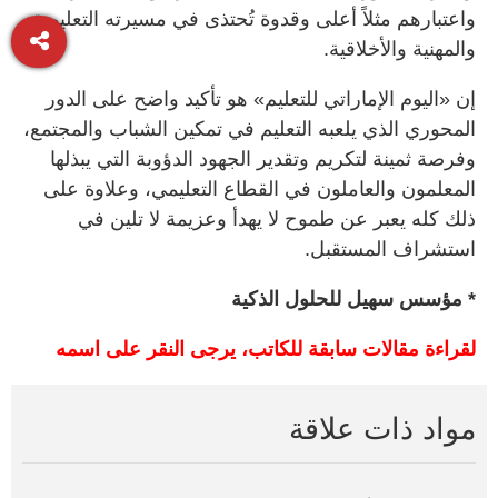
واعتبارهم مثلاً أعلى وقدوة تُحتذى في مسيرته التعليمية
والمهنية والأخلاقية.
إن «اليوم الإماراتي للتعليم» هو تأكيد واضح على الدور
المحوري الذي يلعبه التعليم في تمكين الشباب والمجتمع،
وفرصة ثمينة لتكريم وتقدير الجهود الدؤوبة التي يبذلها
المعلمون والعاملون في القطاع التعليمي، وعلاوة على
ذلك كله يعبر عن طموح لا يهدأ وعزيمة لا تلين في
استشراف المستقبل.
* مؤسس سهيل للحلول الذكية
لقراءة مقالات سابقة للكاتب، يرجى النقر على اسمه
مواد ذات علاقة