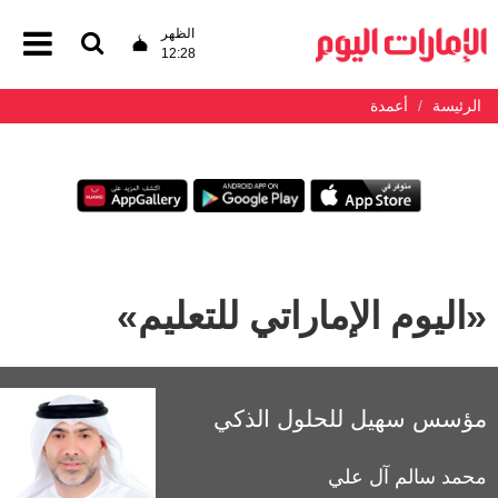
الظهر
12:28
الرئيسة
أعمدة
«اليوم الإماراتي للتعليم»
مؤسس سهيل للحلول الذكي
محمد سالم آل علي