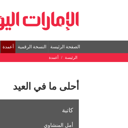
الصفحة الرئيسة
النسخة الرقمية
أعمدة
الرئيسة
أعمدة
أحلى ما في العيد
كاتبة
أمل المنشاوي