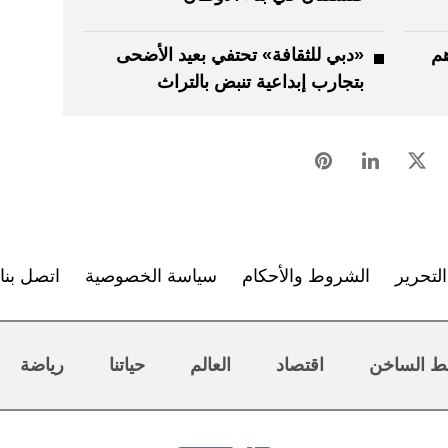
 درهم
«دبي للثقافة» تحتفي بعيد الأضحى
بتجارب إبداعية تنبض بالتراث
لتحرير
الشروط والأحكام
سياسة الخصوصية
اتصل بنا
ط الساخن
اقتصاد
العالم
حياتنا
رياضة