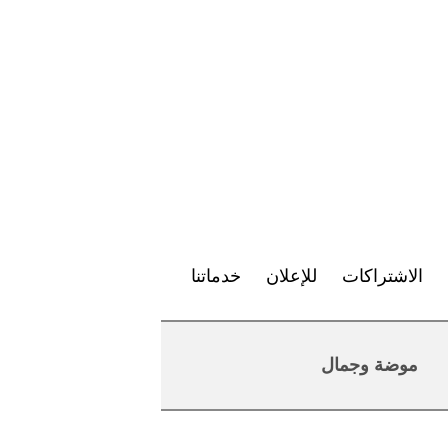
الاشتراكات
للإعلان
خدماتنا
موضة وجمال