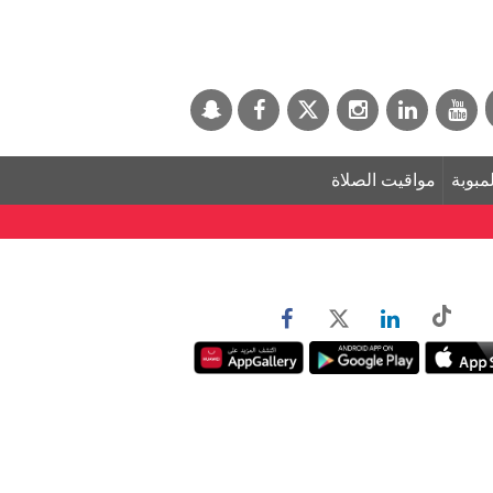
لمبوبة
مواقيت الصلاة