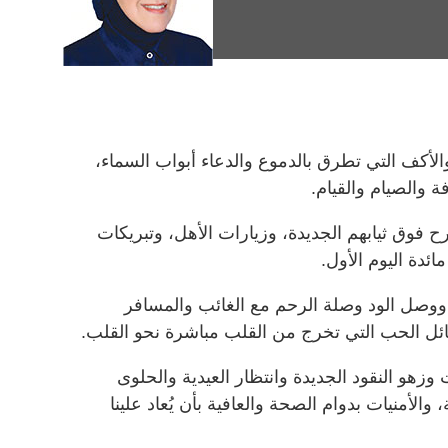
لأكف التي تطرق بالدموع والدعاء أبواب السماء،
ة والصيام والقيام.
رح فوق ثيابهم الجديدة، وزيارات الأهل، وتبريكات
ائدة اليوم الأول.
وصل الود وصلة الرحم مع الغائب والمسافر
ائل الحب التي تخرج من القلب مباشرة نحو القلب.
 وزهو النقود الجديدة وانتظار العيدية والحلوى
لأمنيات بدوام الصحة والعافية بأن يُعاد علينا