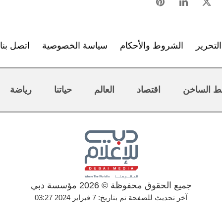
لتحرير
الشروط والأحكام
سياسة الخصوصية
اتصل بنا
ط الساخن
اقتصاد
العالم
حياتنا
رياضة
جميع الحقوق محفوظة © 2026 مؤسسة دبي
آخر تحديث للصفحة تم بتاريخ: 7 فبراير 2024 03:27