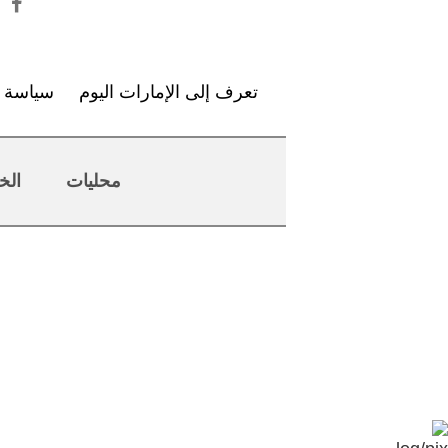
تعرف إلى الإمارات اليوم
سياسة ا
محليات
الخ