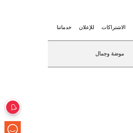
الاشتراكات
للإعلان
خدماتنا
موضة وجمال