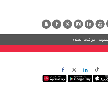
لمبوبة
مواقيت الصلاة