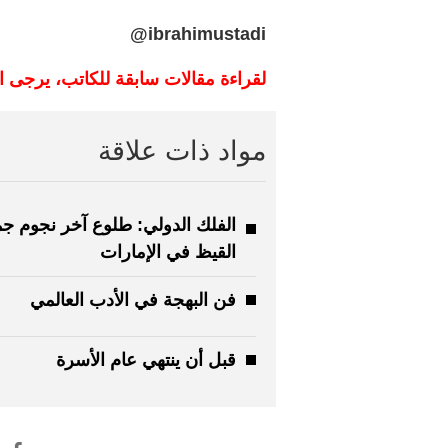
ibrahimustadi@
لقراءة مقالات سابقة للكاتب، يرجى 
مواد ذات علاقة
الفلك الدولي: طلوع آخر نجوم ج
القيظ في الإمارات
فن البهجة في الأدب العالمي
قبل أن ينتهي عام الأسرة