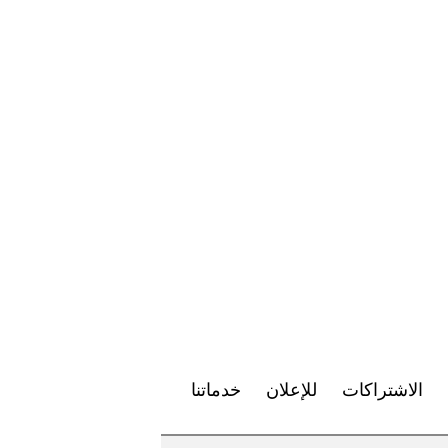
الاشتراكات
للإعلان
خدماتنا