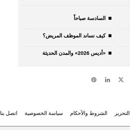
السادسة صباحاً
كيف نساند الموظف المريض؟
«أديس 2026» والمدن الحديثة
لتحرير
الشروط والأحكام
سياسة الخصوصية
اتصل بنا