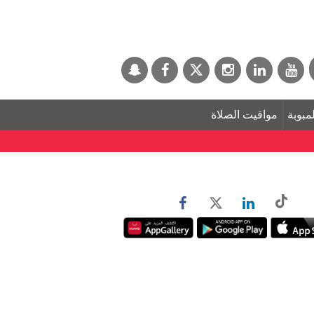
لمبوبة
مواقيت الصلاة