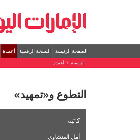
الصفحة الرئيسة
النسخة الرقمية
أعمدة
الرئيسة
أعمدة
التطوع و«تمهيد»
كاتبة
أمل المنشاوي