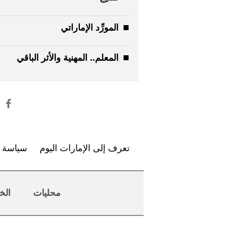
المورِّد الإماراتي
المعلم.. المهنية والأثر الباقي
تعرف إلى الإمارات اليوم
سياسة ا
محليات
الخ