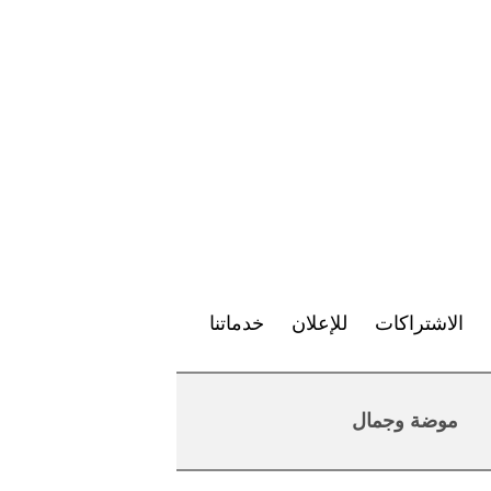
الاشتراكات
للإعلان
خدماتنا
موضة وجمال