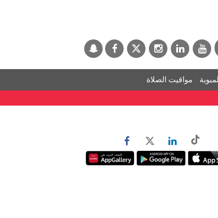
لمبوبة
مواقيت الصلاة