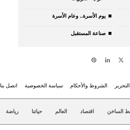
يوم الأسرة.. وعام الأسرة
صناعة المستقبل
لتحرير
الشروط والأحكام
سياسة الخصوصية
اتصل بنا
ط الساخن
اقتصاد
العالم
حياتنا
رياضة