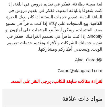
لغة معينة بطلاقة، ففكر في تقديم دروس في اللغة، إذا
كنت شغوفاً باللياقة البدنية، ففكر في تقديم دروس في
اللياقة البدنية. تقديم خدمات البستنة إذا كان لديك الخبرة
الكافية. بيع المنتجات على Etsy إذا كنت ماهراً في تصنيع
بعض المنتجات، ويمكن أيضاً بيع المنتجات على أمازون أو
Shopify. إذا كنت ماهراً في تصميم الغرافيك، ففكر في
تقديم خدماتك للشركات والأفراد وتقديم خدمات تصميم
الويب. وتسعدني أفكاركم ومشاركتها.
@Alaa_Garad
Garad@alaagarad.com
لقراءة مقالات سابقة للكاتب، يرجى النقر على اسمه.
مواد ذات علاقة