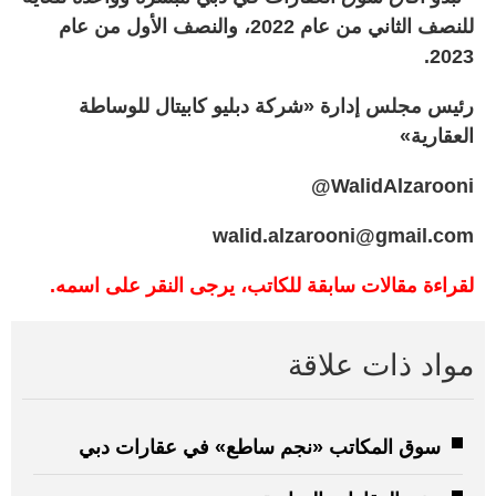
للنصف الثاني من عام 2022، والنصف الأول من عام
2023.
رئيس مجلس إدارة «شركة دبليو كابيتال للوساطة
العقارية»
WalidAlzarooni@
walid.alzarooni@gmail.com
لقراءة مقالات سابقة للكاتب، يرجى النقر على اسمه.
مواد ذات علاقة
سوق المكاتب «نجم ساطع» في عقارات دبي