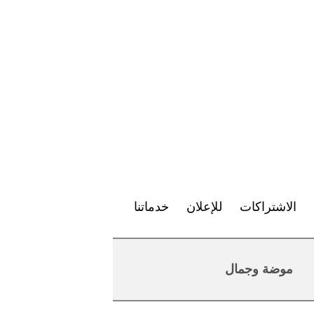
الاشتراكات
للإعلان
خدماتنا
موضة وجمال