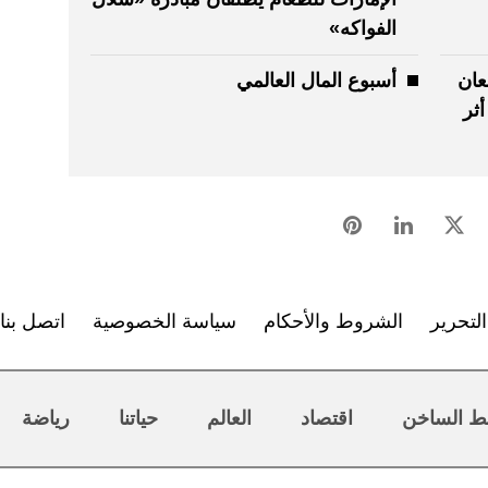
الفواكه»
عان
أسبوع المال العالمي
أثر
لتحرير
الشروط والأحكام
سياسة الخصوصية
اتصل بنا
ط الساخن
اقتصاد
العالم
حياتنا
رياضة