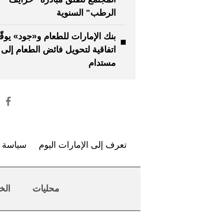
الرطب" السنوية
بنك الإمارات للطعام و«جود» يوقّ
اتفاقية لتحويل فائض الطعام إلى 
مستدام
تعرف إلى الإمارات اليوم
سياسة ا
محليات
الخ