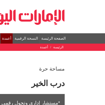
الصفحة الرئيسة
النسخة الرقمية
أعمدة
الرئيسة
أعمدة
مساحة حرة
درب الخير
*مستشار إداري وتحول رقمي و