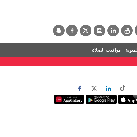
لمبوبة
مواقيت الصلاة