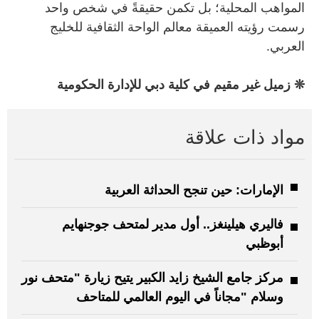
المواهب المحلية؛ بل تكمن حقيقةً في شخص واحد
رسمت رؤيته العميقة معالم الواحة الثقافية للخليج
العربي.
❊ زميل غير مقيم في كلية دبي للإدارة الحكومية
مواد ذات علاقة
الإمارات: حين تنجح الحداثة العربية
فاليري هيلينغز.. أول مدير لمتحف جوجنهايم
أبوظبي
مركز جامع الشيخ زايد الكبير يتيح زيارة "متحف نور
وسلام "مجاناً في اليوم العالمي للمتاحف