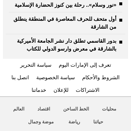
«نور وسلام».. رحلة بين كنوز الحضارة الإسلامية
أول متحف للحرف المعاصرة في المنطقة ينطلق
من الشارقة
بدور القاسمي تطلق دار نشر الجامعة الأميركية
بالشارقة في معرض وارسو الدولي للكتاب
تعرف إلى الإمارات اليوم
سياسة التحرير
الشروط والأحكام
سياسة الخصوصية
اتصل بنا
الاشتراكات
للإعلان
خدماتنا
محليات
الخط الساخن
اقتصاد
العالم
حياتنا
رياضة
موضة وجمال